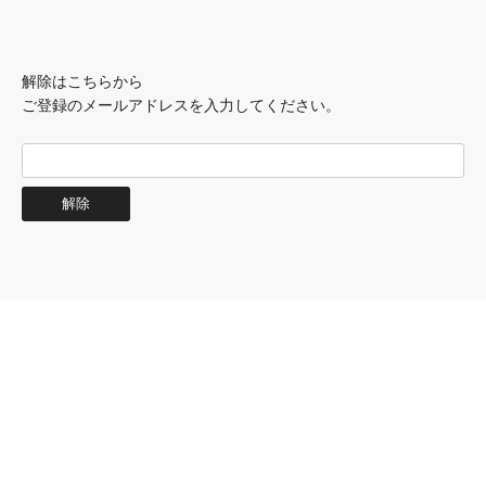
解除はこちらから
ご登録のメールアドレスを入力してください。