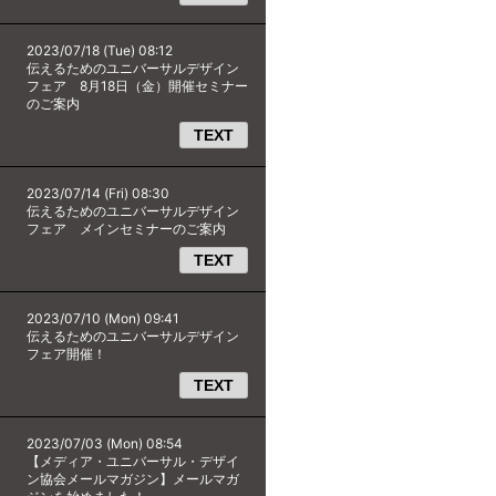
2023/07/18 (Tue) 08:12
伝えるためのユニバーサルデザイン
フェア 8月18日（金）開催セミナー
のご案内
TEXT
2023/07/14 (Fri) 08:30
伝えるためのユニバーサルデザイン
フェア メインセミナーのご案内
TEXT
2023/07/10 (Mon) 09:41
伝えるためのユニバーサルデザイン
フェア開催！
TEXT
2023/07/03 (Mon) 08:54
【メディア・ユニバーサル・デザイ
ン協会メールマガジン】メールマガ