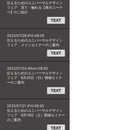
伝えるためのユニバーサルデザイン
フェア 見て・触れる【展示コーナ
ー】のご紹介
TEXT
2023/07/28 (Fri) 08:30
伝えるためのユニバーサルデザイン
フェア メインセミナーのご案内
TEXT
2023/07/24 (Mon) 08:30
伝えるためのユニバーサルデザイン
フェア 8月20日（日）開催セミナ
ーのご案内
TEXT
2023/07/21 (Fri) 08:30
伝えるためのユニバーサルデザイン
フェア 8月19日（土）開催セミナー
のご案内
TEXT