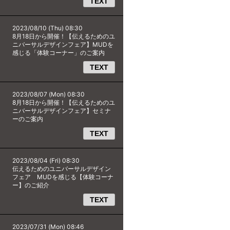
TEXT
2023/08/10 (Thu) 08:30
8月18日から開催！【伝えるためのユ
ニバーサルデザインフェア】MUDを
感じる「体験コーナー」のご案内
TEXT
2023/08/07 (Mon) 08:30
8月18日から開催！【伝えるためのユ
ニバーサルデザインフェア】セミナ
ーのご案内
TEXT
2023/08/04 (Fri) 08:30
伝えるためのユニバーサルデザイン
フェア MUDを感じる【体験コーナ
ー】のご紹介
TEXT
2023/07/31 (Mon) 08:46