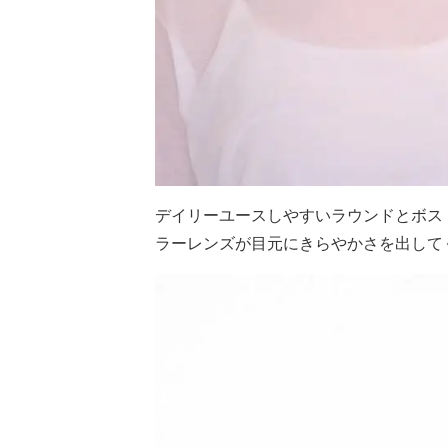
デイリーユースしやすいラウンドとボス
ラーレンズが目元にきらやかさを出して