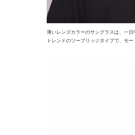
薄いレンズカラーのサングラスは、一日
トレンドのツーブリッジタイプで、モー