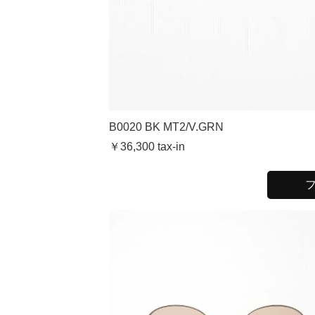
B0020 BK MT2/V.GRN
￥36,300 tax-in