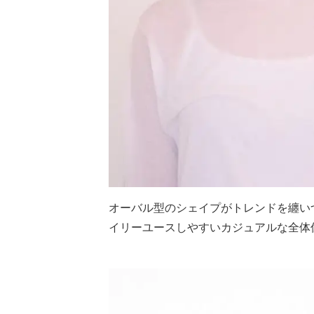
オーバル型のシェイプがトレンドを纏い
イリーユースしやすいカジュアルな全体