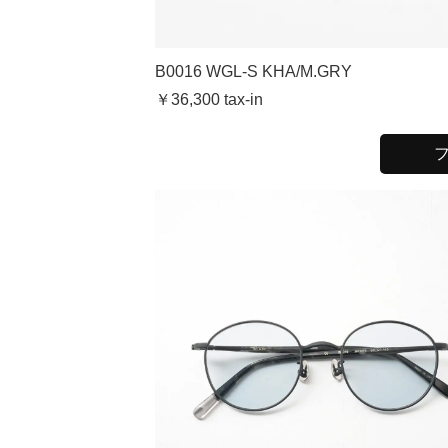
B0016 WGL-S KHA/M.GRY
￥36,300 tax-in