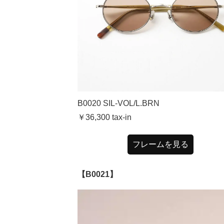
B0020 SIL-VOL/L.BRN
￥36,300
tax-in
フレームを見る
【B0021】