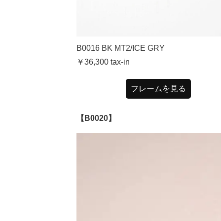
B0016 BK MT2/ICE GRY
￥36,300
tax-in
フレームを見る
【B0020】