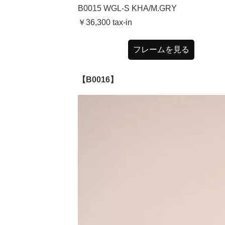
B0015 WGL-S KHA/M.GRY
￥36,300
tax-in
フレームを見る
【B0016】