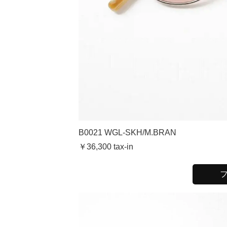
B0021 WGL-SKH/M.BRAN
￥36,300 tax-in