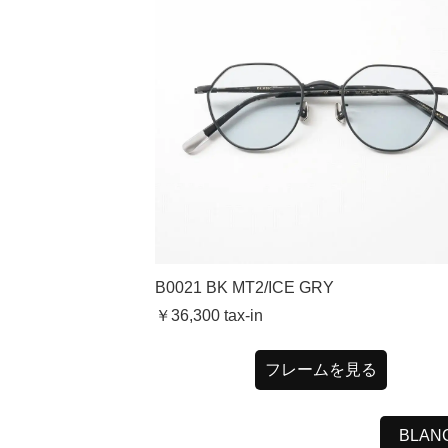
B0021 BK MT2/ICE GRY
￥36,300
tax-in
フレームを見る
BLA