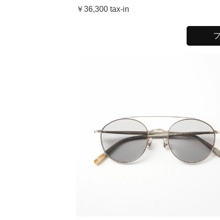
￥36,300 tax-in