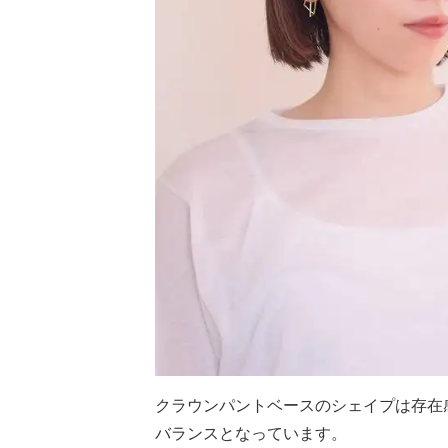
クラウンパントベースのシェイプは存在
バランスとなっています。